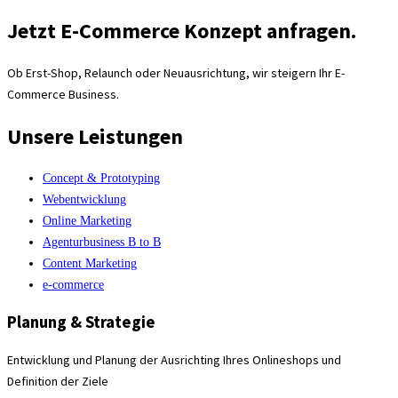
Jetzt E-Commerce Konzept anfragen.
Ob Erst-Shop, Relaunch oder Neuausrichtung, wir steigern Ihr E-
Commerce Business.
Unsere Leistungen
Concept & Prototyping
Webentwicklung
Online Marketing
Agenturbusiness B to B
Content Marketing
e-commerce
Planung & Strategie
Entwicklung und Planung der Ausrichting Ihres Onlineshops und
Definition der Ziele