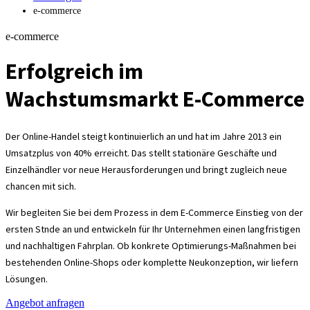
e-commerce
e-commerce
Erfolgreich im
Wachstumsmarkt E-Commerce
Der Online-Handel steigt kontinuierlich an und hat im Jahre 2013 ein
Umsatzplus von 40% erreicht. Das stellt stationäre Geschäfte und
Einzelhändler vor neue Herausforderungen und bringt zugleich neue
chancen mit sich.
Wir begleiten Sie bei dem Prozess in dem E-Commerce Einstieg von der
ersten Stnde an und entwickeln für Ihr Unternehmen einen langfristigen
und nachhaltigen Fahrplan. Ob konkrete Optimierungs-Maßnahmen bei
bestehenden Online-Shops oder komplette Neukonzeption, wir liefern
Lösungen.
Angebot anfragen