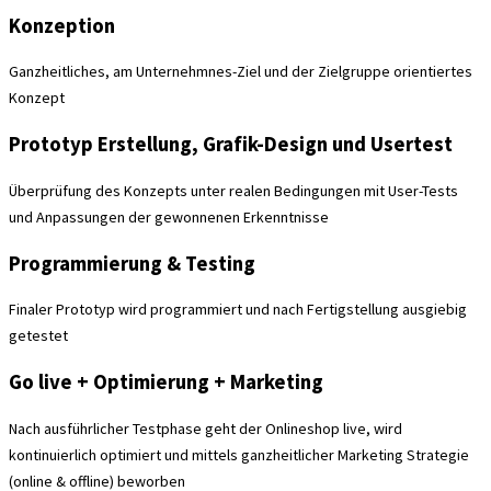
Konzeption
Ganzheitliches, am Unternehmnes-Ziel und der Zielgruppe orientiertes
Konzept
Prototyp Erstellung, Grafik-Design und Usertest
Überprüfung des Konzepts unter realen Bedingungen mit User-Tests
und Anpassungen der gewonnenen Erkenntnisse
Programmierung & Testing
Finaler Prototyp wird programmiert und nach Fertigstellung ausgiebig
getestet
Go live + Optimierung + Marketing
Nach ausführlicher Testphase geht der Onlineshop live, wird
kontinuierlich optimiert und mittels ganzheitlicher Marketing Strategie
(online & offline) beworben