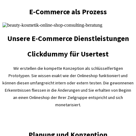
E-Commerce als Prozess
Unsere E-Commerce Dienstleistungen
Clickdummy für Usertest
Wir erstellen die kompette Konzeption als schlüsselfertigen
Prototypen. Sie wissen exakt wie der Onlineshop funktioniert und
können diesen umfangreicht intern oder extern testen. Die gewonnenen
Erkenntnissen fliessen in die Änderungen und Sie erhalten von Beginn
an einen Onlineshop der Ihrer Zielgruppe entspricht und sich
monetarisiert.
Planung und Konzeption