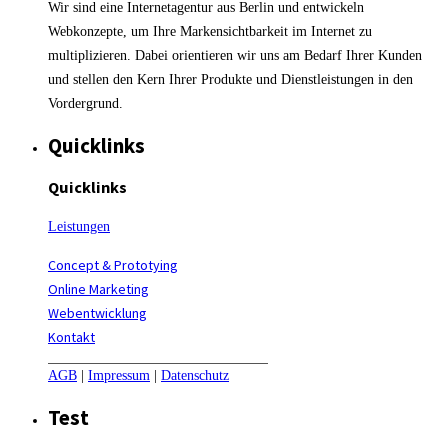
Wir sind eine Internetagentur aus Berlin und entwickeln
Webkonzepte, um Ihre Markensichtbarkeit im Internet zu
multiplizieren. Dabei orientieren wir uns am Bedarf Ihrer Kunden
und stellen den Kern Ihrer Produkte und Dienstleistungen in den
Vordergrund.
Quicklinks
Quicklinks
Leistungen
Concept & Prototying
Online Marketing
Webentwicklung
Kontakt
AGB
|
Impressum
|
Datenschutz
Test