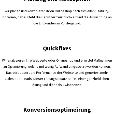
Wir planen und konzipieren Ihren Onlineshop nach aktuellen Usability-
Kriterien, dabei steht die Benutzerfreundlichkeit und die Ausrichtung an
die Endkunden im Vordergrund.
Quickfixes
Wir analysieren Ihre Webseite oder Onlineshop und ermittel Maßnahmen
zu Optimierung welche mit wenig Aufwand umgesetzt werden können.
Das verbessert die Performance der Webseite und generiert mehr
Sales oder Leads. Dieser Lösungsansatz ist Teil einer ganzheitlichen
Lösung und dient als Zwischenziel.
Konversionsoptimeirung