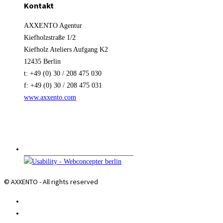
Kontakt
AXXENTO Agentur
Kiefholzstraße 1/2
Kiefholz Ateliers Aufgang K2
12435 Berlin
t: +49 (0) 30 / 208 475 030
f: +49 (0) 30 / 208 475 031
www.axxento.com
© AXXENTO - All rights reserved