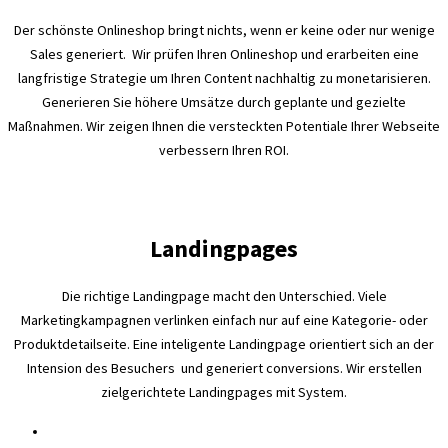
Der schönste Onlineshop bringt nichts, wenn er keine oder nur wenige
Sales generiert. Wir prüfen Ihren Onlineshop und erarbeiten eine
langfristige Strategie um Ihren Content nachhaltig zu monetarisieren.
Generieren Sie höhere Umsätze durch geplante und gezielte
Maßnahmen. Wir zeigen Ihnen die versteckten Potentiale Ihrer Webseite
verbessern Ihren ROI.
Landingpages
Die richtige Landingpage macht den Unterschied. Viele
Marketingkampagnen verlinken einfach nur auf eine Kategorie- oder
Produktdetailseite. Eine inteligente Landingpage orientiert sich an der
Intension des Besuchers und generiert conversions. Wir erstellen
zielgerichtete Landingpages mit System.