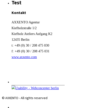
Test
Kontakt
AXXENTO Agentur
Kiefholzstraße 1/2
Kiefholz Ateliers Aufgang K2
12435 Berlin
t: +49 (0) 30 / 208 475 030
f: +49 (0) 30 / 208 475 031
www.axxento.com
© AXXENTO - All rights reserved