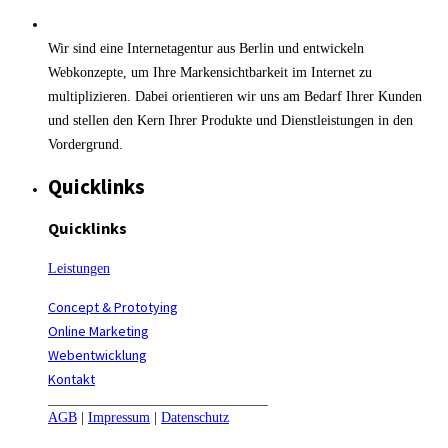
Wir sind eine Internetagentur aus Berlin und entwickeln
Webkonzepte, um Ihre Markensichtbarkeit im Internet zu
multiplizieren. Dabei orientieren wir uns am Bedarf Ihrer Kunden
und stellen den Kern Ihrer Produkte und Dienstleistungen in den
Vordergrund.
Quicklinks
Quicklinks
Leistungen
Concept & Prototying
Online Marketing
Webentwicklung
Kontakt
AGB
|
Impressum
|
Datenschutz