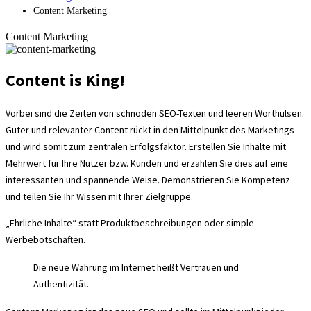
Content Marketing
Content Marketing
Content is King!
Vorbei sind die Zeiten von schnöden SEO-Texten und leeren Worthülsen.
Guter und relevanter Content rückt in den Mittelpunkt des Marketings
und wird somit zum zentralen Erfolgsfaktor. Erstellen Sie Inhalte mit
Mehrwert für Ihre Nutzer bzw. Kunden und erzählen Sie dies auf eine
interessanten und spannende Weise. Demonstrieren Sie Kompetenz
und teilen Sie Ihr Wissen mit Ihrer Zielgruppe.
„Ehrliche Inhalte“ statt Produktbeschreibungen oder simple
Werbebotschaften.
Die neue Währung im Internet heißt Vertrauen und
Authentizität.